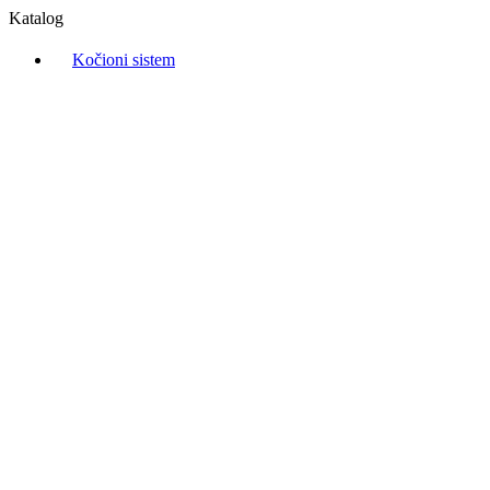
Katalog
Kočioni sistem