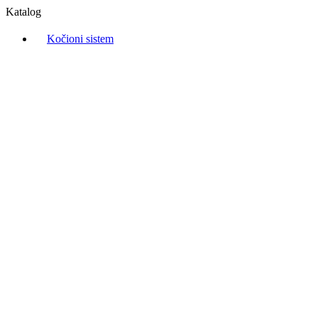
Katalog
Kočioni sistem