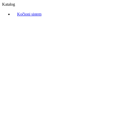
Katalog
Kočioni sistem