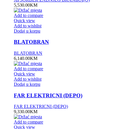
5,530.00
KM
Add to compare
Quick view
Add to wishlist
Dodaj u korpu
BLATOBRAN
BLATOBRAN
6,140.00
KM
Add to compare
Quick view
Add to wishlist
Dodaj u korpu
FAR ELEKTRICNI (DEPO)
FAR ELEKTRICNI (DEPO)
9,330.00
KM
Add to compare
Quick view