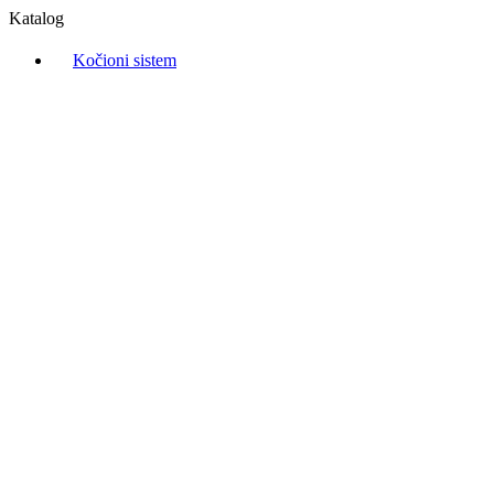
Katalog
Kočioni sistem