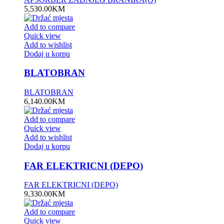
5,530.00
KM
Add to compare
Quick view
Add to wishlist
Dodaj u korpu
BLATOBRAN
BLATOBRAN
6,140.00
KM
Add to compare
Quick view
Add to wishlist
Dodaj u korpu
FAR ELEKTRICNI (DEPO)
FAR ELEKTRICNI (DEPO)
9,330.00
KM
Add to compare
Quick view