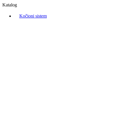
Katalog
Kočioni sistem