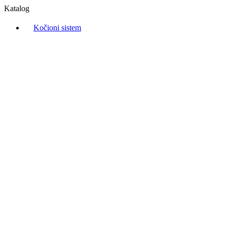
Katalog
Kočioni sistem