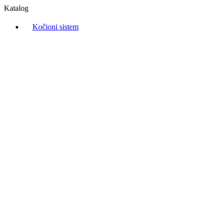
Katalog
Kočioni sistem