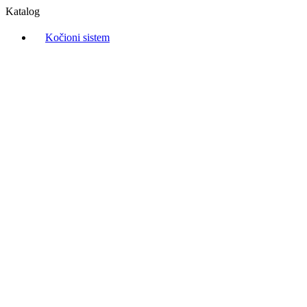
Katalog
Kočioni sistem